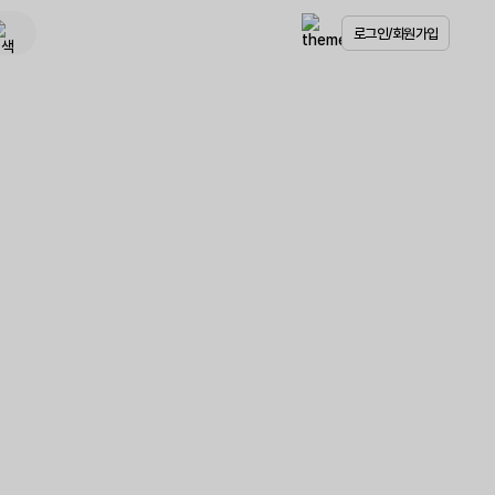
로그인/회원가입