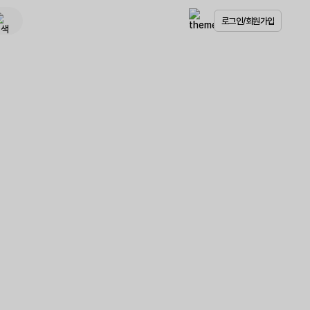
로그인/회원가입